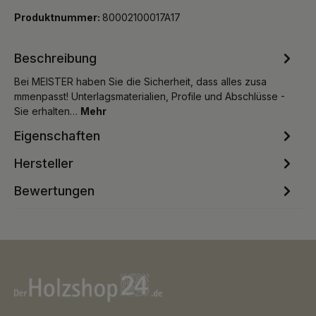
Produktnummer:
80002100017A17
Beschreibung
Bei MEISTER haben Sie die Sicherheit, dass alles zusa
mmenpasst! Unterlagsmaterialien, Profile und Abschlüsse -
Sie erhalten…
Mehr
Eigenschaften
Hersteller
Bewertungen