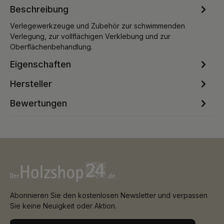
Beschreibung
Verlegewerkzeuge und Zubehör zur schwimmenden
Verlegung, zur vollflächigen Verklebung und zur
Oberflächenbehandlung.
Eigenschaften
Hersteller
Bewertungen
Abonnieren Sie den kostenlosen Newsletter und verpassen
Sie keine Neuigkeit oder Aktion.
E-Mail-Adresse*