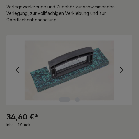
Verlegewerkzeuge und Zubehör zur schwimmenden
Verlegung, zur vollflächigen Verklebung und zur
Oberflächenbehandlung.
Bildergalerie überspringen
34,60 €*
Inhalt:
1 Stück