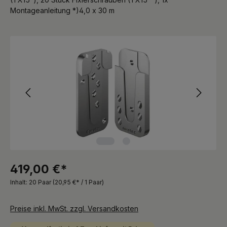
Montageanleitung *)4,0 x 30 m
Bildergalerie überspringen
419,00 €*
Inhalt:
20 Paar
(20,95 €* / 1 Paar)
Preise inkl. MwSt. zzgl. Versandkosten