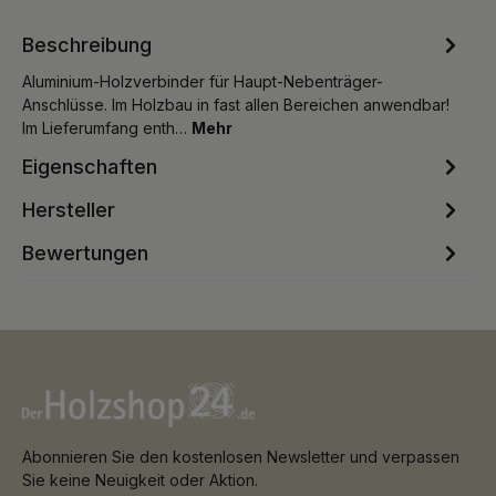
Beschreibung
Aluminium-Holzverbinder für Haupt-Nebenträger-
Anschlüsse. Im Holzbau in fast allen Bereichen anwendbar!
Im Lieferumfang enth…
Mehr
Eigenschaften
Hersteller
Bewertungen
Abonnieren Sie den kostenlosen Newsletter und verpassen
Sie keine Neuigkeit oder Aktion.