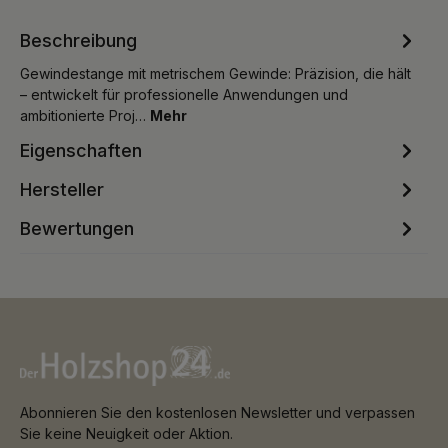
Beschreibung
Gewindestange mit metrischem Gewinde: Präzision, die hält
– entwickelt für professionelle Anwendungen und
ambitionierte Proj…
Mehr
Eigenschaften
Hersteller
Bewertungen
Abonnieren Sie den kostenlosen Newsletter und verpassen
Sie keine Neuigkeit oder Aktion.