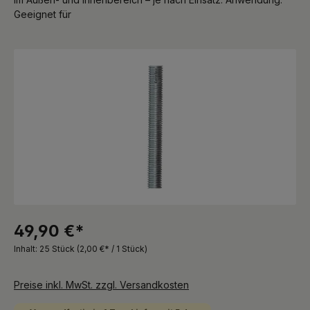
Geeignet für
Bildergalerie überspringen
49,90 €*
Inhalt:
25 Stück
(2,00 €* / 1 Stück)
Preise inkl. MwSt. zzgl. Versandkosten