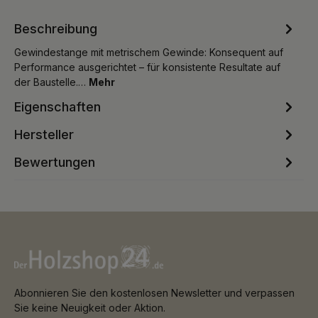
Beschreibung
Gewindestange mit metrischem Gewinde: Konsequent auf
Performance ausgerichtet – für konsistente Resultate auf
der Baustelle.…
Mehr
Eigenschaften
Hersteller
Bewertungen
Abonnieren Sie den kostenlosen Newsletter und verpassen
Sie keine Neuigkeit oder Aktion.