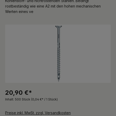
Kohlenstoff- und nichtrostenden Stählen. Bedingt
rostbeständig wie eine A2 mit den hohen mechanischen
Werten eines ve
Bildergalerie überspringen
20,90 €*
Inhalt:
500 Stück
(0,04 €* / 1 Stück)
Preise inkl. MwSt. zzgl. Versandkosten