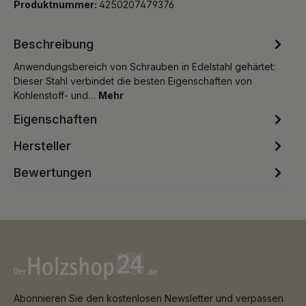
Produktnummer:
4250207479376
Beschreibung
Anwendungsbereich von Schrauben in Edelstahl gehärtet:
Dieser Stahl verbindet die besten Eigenschaften von
Kohlenstoff- und…
Mehr
Eigenschaften
Hersteller
Bewertungen
Abonnieren Sie den kostenlosen Newsletter und verpassen