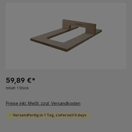
Bildergalerie überspringen
59,89 €*
Inhalt:
1 Stück
Preise inkl. MwSt. zzgl. Versandkosten
Versandfertig in 1 Tag, Lieferzeit 5 days