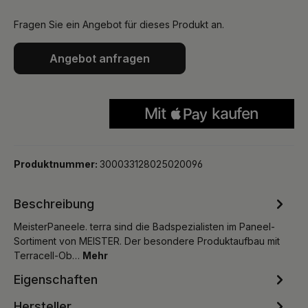
Fragen Sie ein Angebot für dieses Produkt an.
Angebot anfragen
Produktnummer:
300033128025020096
Beschreibung
MeisterPaneele. terra sind die Badspezialisten im Paneel-
Sortiment von MEISTER. Der besondere Produktaufbau mit
Terracell-Ob…
Mehr
Eigenschaften
Hersteller