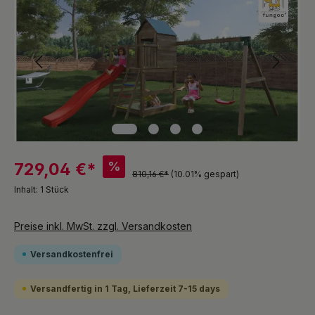
%
729,04 €*
810,16 €*
(10.01% gespart)
Inhalt:
1 Stück
Preise inkl. MwSt. zzgl. Versandkosten
Versandkostenfrei
Versandfertig in 1 Tag, Lieferzeit 7-15 days