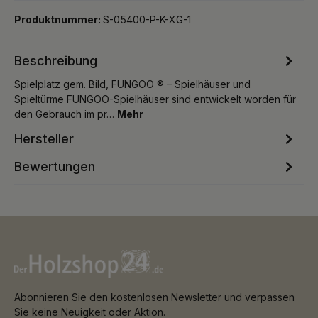
Produktnummer:
S-05400-P-K-XG-1
Beschreibung
Spielplatz gem. Bild, FUNGOO ® – Spielhäuser und
Spieltürme FUNGOO-Spielhäuser sind entwickelt worden für
den Gebrauch im pr…
Mehr
Hersteller
Bewertungen
Abonnieren Sie den kostenlosen Newsletter und verpassen
Sie keine Neuigkeit oder Aktion.