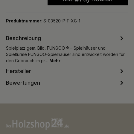
Produktnummer:
S-03520-P-T-XG-1
Beschreibung
Spielplatz gem. Bild, FUNGOO ® – Spielhäuser und
Spieltürme FUNGOO-Spielhäuser sind entwickelt worden für
den Gebrauch im pr…
Mehr
Hersteller
Bewertungen