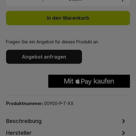
In den Warenkorb
Fragen Sie ein Angebot für dieses Produkt an.
Angebot anfragen
Produktnummer:
00900-P-T-XX
Beschreibung
Hersteller