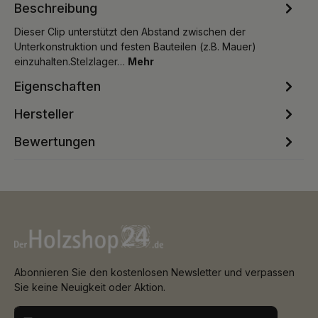
Beschreibung
Dieser Clip unterstützt den Abstand zwischen der
Unterkonstruktion und festen Bauteilen (z.B. Mauer)
einzuhalten.Stelzlager…
Mehr
Eigenschaften
Hersteller
Bewertungen
Abonnieren Sie den kostenlosen Newsletter und verpassen
Sie keine Neuigkeit oder Aktion.
E-Mail-Adresse*