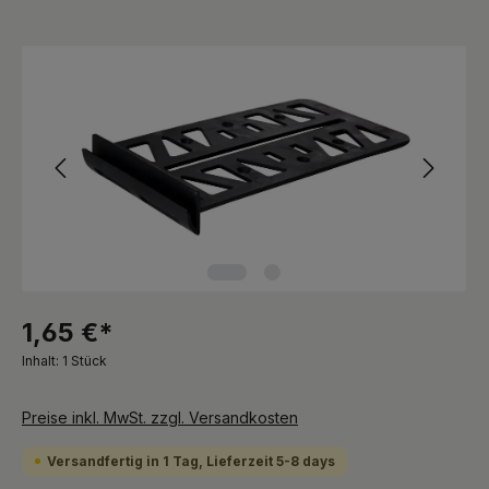
Bildergalerie überspringen
1,65 €*
Inhalt:
1 Stück
Preise inkl. MwSt. zzgl. Versandkosten
Versandfertig in 1 Tag, Lieferzeit 5-8 days