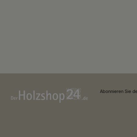
Abonnieren Sie de