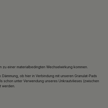
 zu einer materialbedingten Wechselwirkung kommen.
. Dämmung, ob hier in Verbindung mit unseren Granulat-Pads
 schon unter Verwendung unseres Unkrautvlieses (zwischen
t werden.