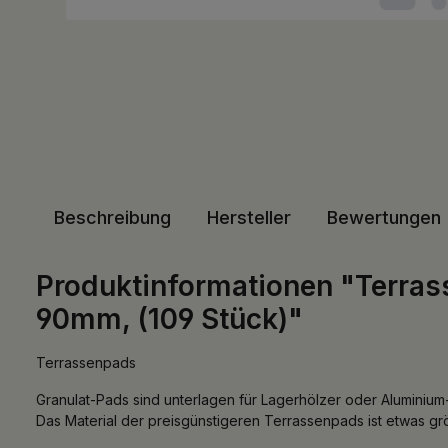
Beschreibung
Hersteller
Bewertungen
Produktinformationen "Terra
90mm, (109 Stück)"
Terrassenpads
Granulat-Pads sind unterlagen für Lagerhölzer oder Aluminium
Das Material der preisgünstigeren Terrassenpads ist etwas gr