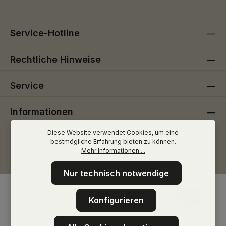
Service-Hotline
Rechtliche Hinweise
Service
Informationen
Diese Website verwendet Cookies, um eine
Folge uns
bestmögliche Erfahrung bieten zu können.
Mehr Informationen ...
Nur technisch notwendige
Konfigurieren