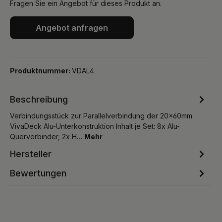
Fragen Sie ein Angebot für dieses Produkt an.
Angebot anfragen
Produktnummer:
VDAL4
Beschreibung
Verbindungsstück zur Parallelverbindung der 20×60mm
VivaDeck Alu-Unterkonstruktion Inhalt je Set: 8x Alu-
Querverbinder, 2x H…
Mehr
Hersteller
Bewertungen