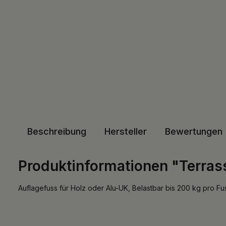
Beschreibung
Hersteller
Bewertungen
Produktinformationen "Terrass
Auflagefuss für Holz oder Alu-UK, Belastbar bis 200 kg pro Fu