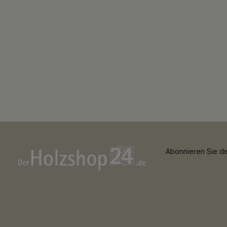
Abonnieren Sie de