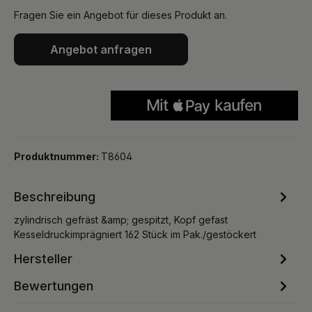
Fragen Sie ein Angebot für dieses Produkt an.
Angebot anfragen
Produktnummer:
T8604
Beschreibung
zylindrisch gefräst &amp; gespitzt, Kopf gefast
Kesseldruckimprägniert 162 Stück im Pak./gestöckert
Hersteller
Bewertungen