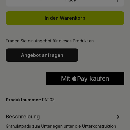
In den Warenkorb
Fragen Sie ein Angebot für dieses Produkt an.
Angebot anfragen
Produktnummer:
PAT03
Beschreibung
Granulatpads zum Unterlegen unter die Unterkonstruktion