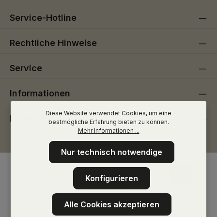
Service-Hotline
Rechtliche Hinweise
Service
Informationen
Diese Website verwendet Cookies, um eine
Folge uns
bestmögliche Erfahrung bieten zu können.
Mehr Informationen ...
Nur technisch notwendige
Konfigurieren
Alle Cookies akzeptieren