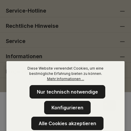
Service-Hotline
Rechtliche Hinweise
Service
Informationen
Diese Website verwendet Cookies, um eine
Folge uns
bestmögliche Erfahrung bieten zu können.
Mehr Informationen ...
Nur technisch notwendige
Konfigurieren
Alle Cookies akzeptieren