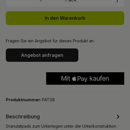
In den Warenkorb
Fragen Sie ein Angebot für dieses Produkt an.
Angebot anfragen
Produktnummer:
PAT08
Beschreibung
Granulatpads zum Unterlegen unter die Unterkonstruktion