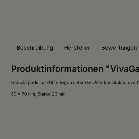
Beschreibung
Hersteller
Bewertungen
Produktinformationen "VivaGa
Granulatpads zum Unterlegen unter die Unterkonstruktion ver
60 x 90 mm, Stärke 20 mm