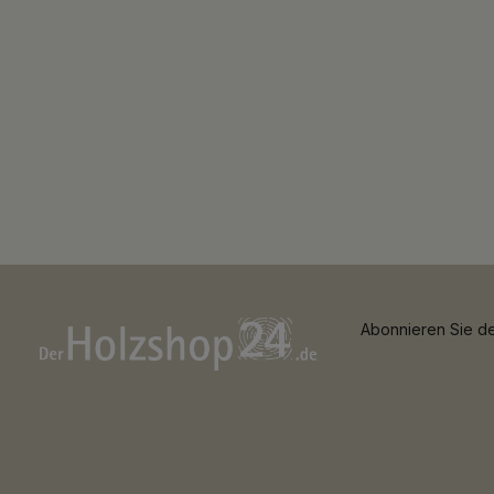
Abonnieren Sie de