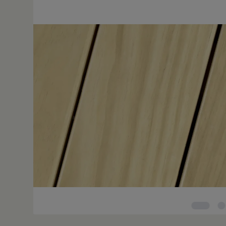
Bildergalerie überspringen