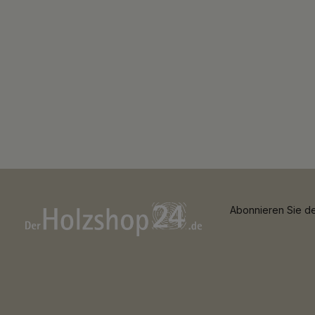
Abonnieren Sie de