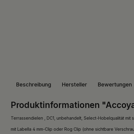
Beschreibung
Hersteller
Bewertungen
Produktinformationen "Accoya
Terrassendielen , DC1, unbehandelt, Select-Hobelqualität mit s
mit Labella 4 mm-Clip oder Rog Clip (ohne sichtbare Verschra