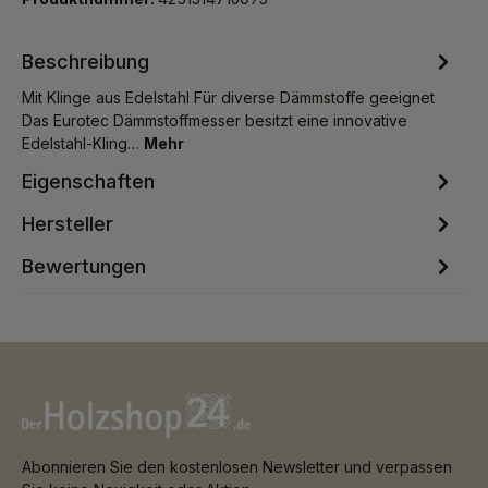
Beschreibung
Mit Klinge aus Edelstahl Für diverse Dämmstoffe geeignet
Das Eurotec Dämmstoffmesser besitzt eine innovative
Edelstahl-Kling…
Mehr
Eigenschaften
Hersteller
Bewertungen
Abonnieren Sie den kostenlosen Newsletter und verpassen