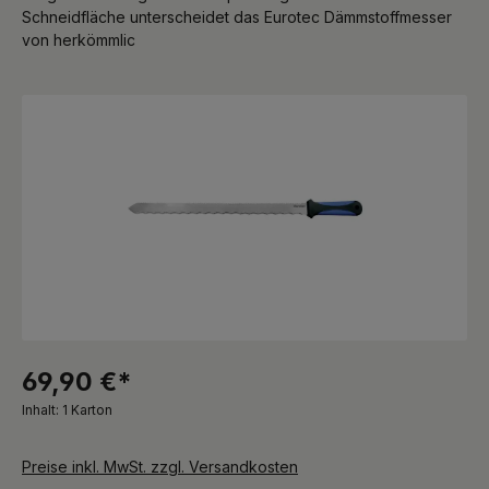
Schneidfläche unterscheidet das Eurotec Dämmstoffmesser
von herkömmlic
Bildergalerie überspringen
69,90 €*
Inhalt:
1 Karton
Preise inkl. MwSt. zzgl. Versandkosten