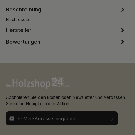
Beschreibung
Flachrosette
Hersteller
Bewertungen
Abonnieren Sie den kostenlosen Newsletter und verpassen
Sie keine Neuigkeit oder Aktion.
E-Mail-Adresse*
Ich habe die
Datenschutzbestimmungen
zur Kenntnis