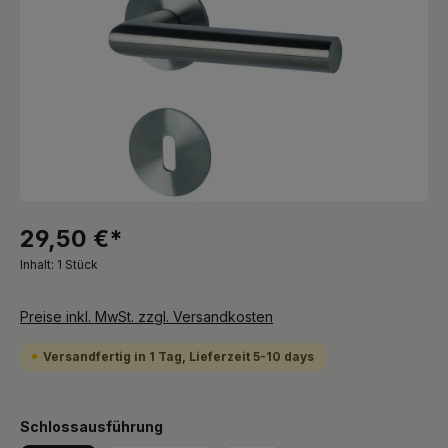
29,50 €*
Inhalt:
1 Stück
Preise inkl. MwSt. zzgl. Versandkosten
Versandfertig in 1 Tag, Lieferzeit 5-10 days
auswählen
Schlossausführung