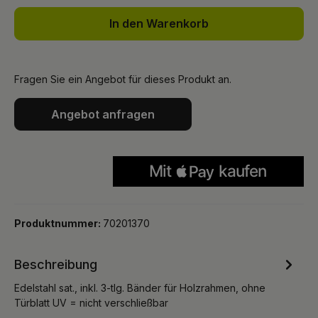
In den Warenkorb
Fragen Sie ein Angebot für dieses Produkt an.
Angebot anfragen
Produktnummer:
70201370
Beschreibung
Edelstahl sat., inkl. 3-tlg. Bänder für Holzrahmen, ohne
Türblatt UV = nicht verschließbar