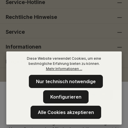
Service-Hotline
Rechtliche Hinweise
Service
Informationen
Diese Website verwendet Cookies, um eine
Folge uns
bestmögliche Erfahrung bieten zu können.
Mehr Informationen ...
Nur technisch notwendige
Konfigurieren
Alle Cookies akzeptieren
* Alle Preise inkl. gesetzl. Mehrwertsteuer zzgl.