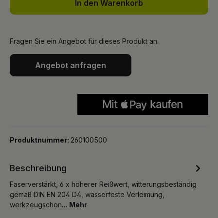
In den Warenkorb
Fragen Sie ein Angebot für dieses Produkt an.
Angebot anfragen
Produktnummer:
260100500
Beschreibung
Faserverstärkt, 6 x höherer Reißwert, witterungsbeständig
gemäß DIN EN 204 D4, wasserfeste Verleimung,
werkzeugschon…
Mehr