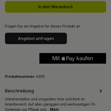
In den Warenkorb
Fragen Sie ein Angebot für dieses Produkt an.
Angebot anfragen
Produktnummer:
41610
Beschreibung
Unbehandeltes und vorgeöltes Holz und Kork im
Innenbereich. Auf allen gängigen und werksseitigen Öl-
Systemen zur Pflege und…
Mehr