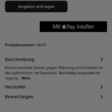
Angebot anfragen
Produktnummer:
48031
Beschreibung
Konservierender Schutz gegen Witterung und Schimmel für
alle Außenhölzer, mit Filmschutz. Nachhaltig hergestellt mit
regiona…
Mehr
Hersteller
Bewertungen