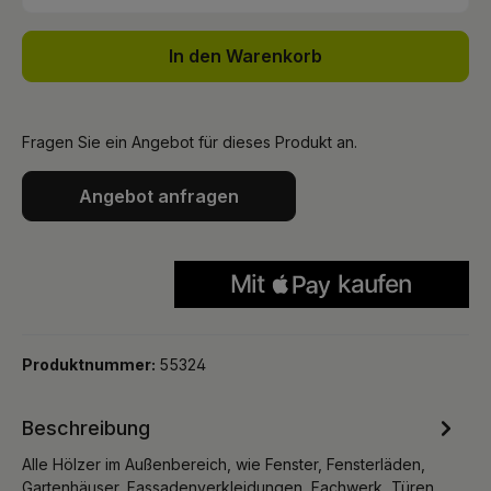
In den Warenkorb
Fragen Sie ein Angebot für dieses Produkt an.
Angebot anfragen
Produktnummer:
55324
Beschreibung
Alle Hölzer im Außenbereich, wie Fenster, Fensterläden,
Gartenhäuser, Fassadenverkleidungen, Fachwerk, Türen,