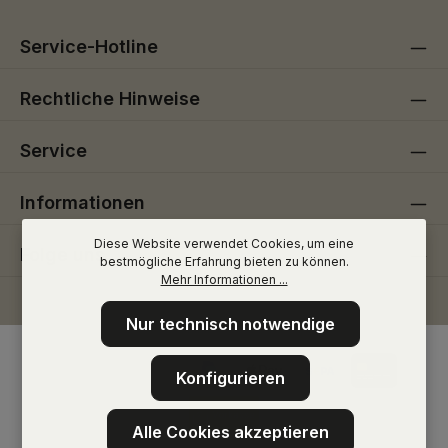
Service-Hotline
Rechtliche Hinweise
Service
Informationen
Diese Website verwendet Cookies, um eine
Folge uns
bestmögliche Erfahrung bieten zu können.
Mehr Informationen ...
Nur technisch notwendige
Konfigurieren
Alle Cookies akzeptieren