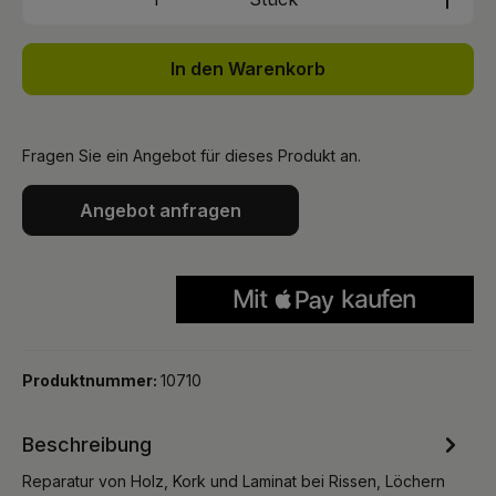
In den Warenkorb
Fragen Sie ein Angebot für dieses Produkt an.
Angebot anfragen
Produktnummer:
10710
Beschreibung
Reparatur von Holz, Kork und Laminat bei Rissen, Löchern