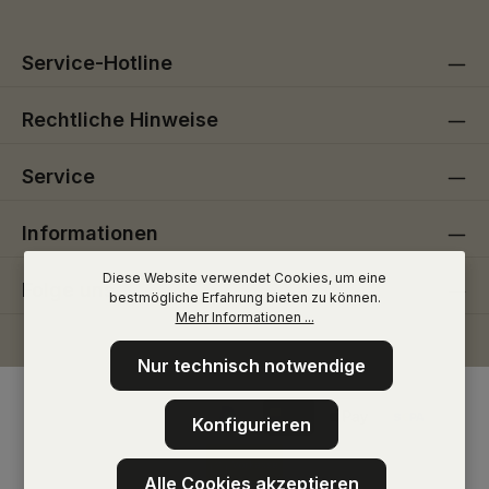
Service-Hotline
Rechtliche Hinweise
Service
Informationen
Diese Website verwendet Cookies, um eine
Folge uns
bestmögliche Erfahrung bieten zu können.
Mehr Informationen ...
Nur technisch notwendige
Konfigurieren
Alle Cookies akzeptieren