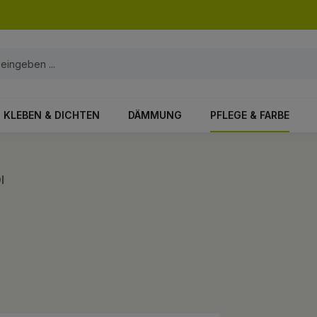
KLEBEN & DICHTEN
DÄMMUNG
PFLEGE & FARBE
l