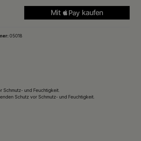
mer:
05018
or Schmutz- und Feuchtigkeit.
ltenden Schutz vor Schmutz- und Feuchtigkeit.