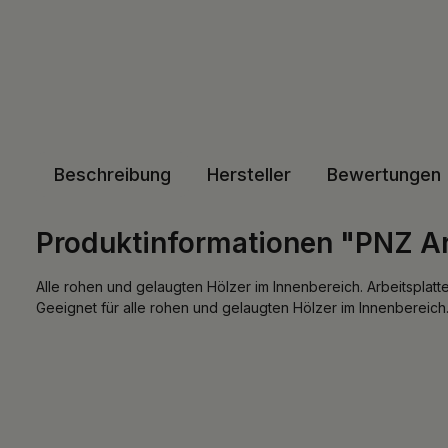
Beschreibung
Hersteller
Bewertungen
Produktinformationen "PNZ Ar
Alle rohen und gelaugten Hölzer im Innenbereich. Arbeitsplatt
Geeignet für alle rohen und gelaugten Hölzer im Innenbereich.