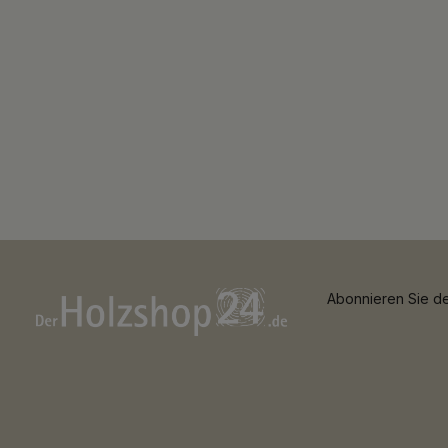
Abonnieren Sie de