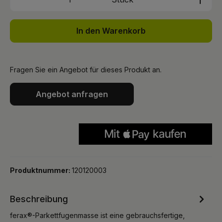
In den Warenkorb
Fragen Sie ein Angebot für dieses Produkt an.
Angebot anfragen
Produktnummer:
120120003
Beschreibung
ferax®-Parkettfugenmasse ist eine gebrauchsfertige,