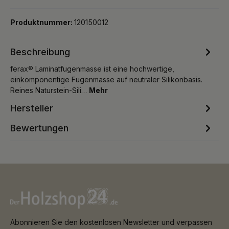
Produktnummer:
120150012
Beschreibung
ferax® Laminatfugenmasse ist eine hochwertige,
einkomponentige Fugenmasse auf neutraler Silikonbasis.
Reines Naturstein-Sili…
Mehr
Hersteller
Bewertungen
Abonnieren Sie den kostenlosen Newsletter und verpassen