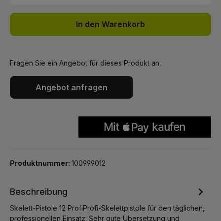
In den Warenkorb
Fragen Sie ein Angebot für dieses Produkt an.
Angebot anfragen
Produktnummer:
100999012
Beschreibung
Skelett-Pistole 12 ProfiProfi-Skelettpistole für den täglichen,
professionellen Einsatz. Sehr gute Übersetzung und