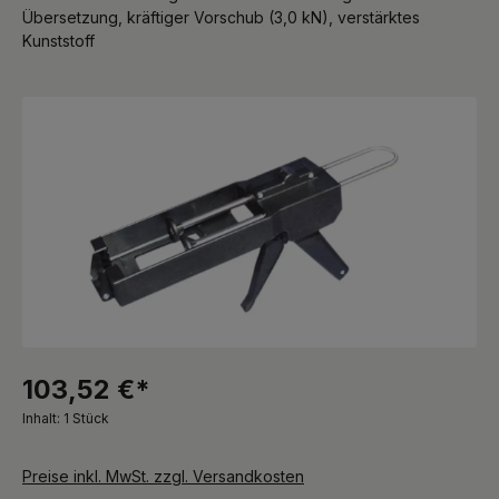
Übersetzung, kräftiger Vorschub (3,0 kN), verstärktes
Kunststoff
Bildergalerie überspringen
103,52 €*
Inhalt:
1 Stück
Preise inkl. MwSt. zzgl. Versandkosten