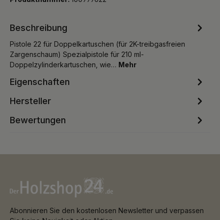
Beschreibung
Pistole 22 für Doppelkartuschen (für 2K-treibgasfreien
Zargenschaum) Spezialpistole für 210 ml-
Doppelzylinderkartuschen, wie…
Mehr
Eigenschaften
Hersteller
Bewertungen
Abonnieren Sie den kostenlosen Newsletter und verpassen