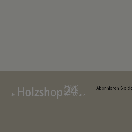
Abonnieren Sie de