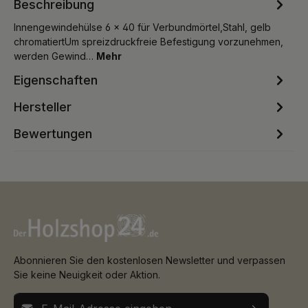
Beschreibung
Innengewindehülse 6 x 40 für Verbundmörtel,Stahl, gelb
chromatiertUm spreizdruckfreie Befestigung vorzunehmen,
werden Gewind…
Mehr
Eigenschaften
Hersteller
Bewertungen
Abonnieren Sie den kostenlosen Newsletter und verpassen
Sie keine Neuigkeit oder Aktion.
E-Mail-Adresse*