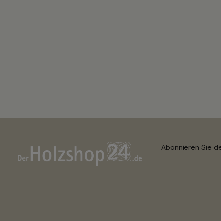
Abonnieren Sie de