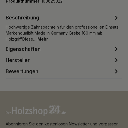
Produktnummer:
100825022
Beschreibung
Hochwertige Zahnspachteln für den professionellen Einsatz.
Markenqualität Made in Germany. Breite 180 mm mit
Holzgriff.Diese…
Mehr
Eigenschaften
Hersteller
Bewertungen
Abonnieren Sie den kostenlosen Newsletter und verpassen