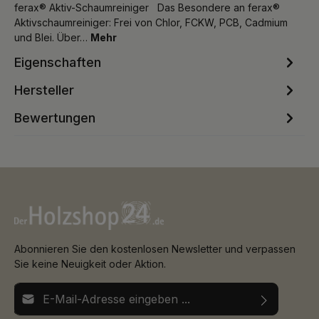
ferax® Aktiv-Schaumreiniger Das Besondere an ferax®
Aktivschaumreiniger: Frei von Chlor, FCKW, PCB, Cadmium
und Blei. Über…
Mehr
Eigenschaften
Hersteller
Bewertungen
Abonnieren Sie den kostenlosen Newsletter und verpassen
Sie keine Neuigkeit oder Aktion.
E-Mail-Adresse*