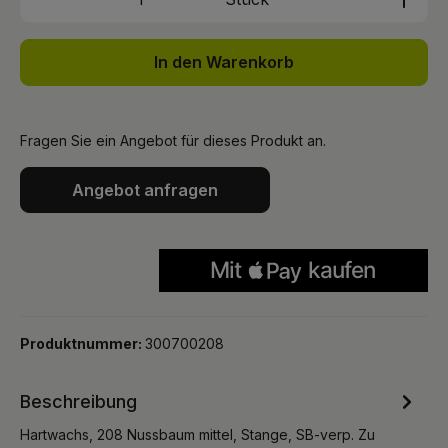
In den Warenkorb
Fragen Sie ein Angebot für dieses Produkt an.
Angebot anfragen
Produktnummer:
300700208
Beschreibung
Hartwachs, 208 Nussbaum mittel, Stange, SB-verp. Zu