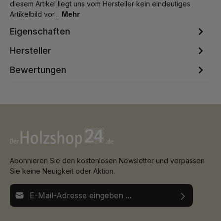
diesem Artikel liegt uns vom Hersteller kein eindeutiges
Artikelbild vor…
Mehr
Eigenschaften
Hersteller
Bewertungen
Abonnieren Sie den kostenlosen Newsletter und verpassen
Sie keine Neuigkeit oder Aktion.
E-Mail-Adresse*
Ich habe die
Datenschutzbestimmungen
zur Kenntnis