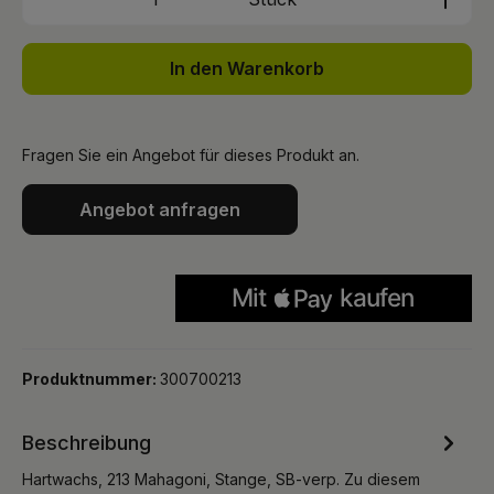
In den Warenkorb
Fragen Sie ein Angebot für dieses Produkt an.
Angebot anfragen
Produktnummer:
300700213
Beschreibung
Hartwachs, 213 Mahagoni, Stange, SB-verp. Zu diesem