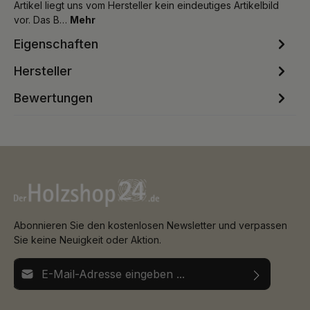
Artikel liegt uns vom Hersteller kein eindeutiges Artikelbild
vor. Das B…
Mehr
Eigenschaften
Hersteller
Bewertungen
Abonnieren Sie den kostenlosen Newsletter und verpassen
Sie keine Neuigkeit oder Aktion.
E-Mail-Adresse*
Ich habe die
Datenschutzbestimmungen
zur Kenntnis