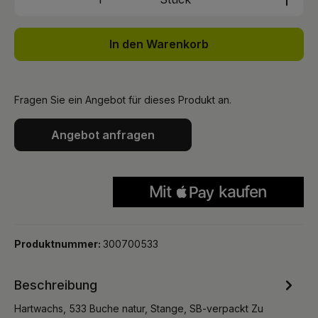
In den Warenkorb
Fragen Sie ein Angebot für dieses Produkt an.
Angebot anfragen
Produktnummer:
300700533
Beschreibung
Hartwachs, 533 Buche natur, Stange, SB-verpackt Zu