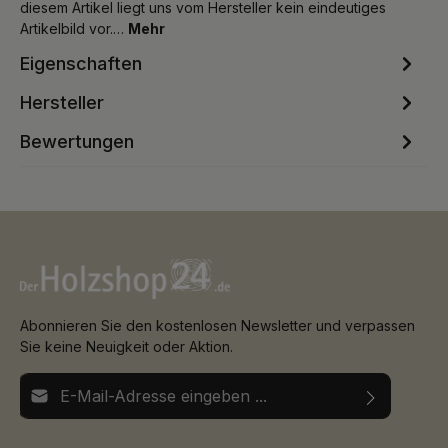
diesem Artikel liegt uns vom Hersteller kein eindeutiges
Artikelbild vor.…
Mehr
Eigenschaften
Hersteller
Bewertungen
Abonnieren Sie den kostenlosen Newsletter und verpassen
Sie keine Neuigkeit oder Aktion.
E-Mail-Adresse*
Ich habe die
Datenschutzbestimmungen
zur Kenntnis