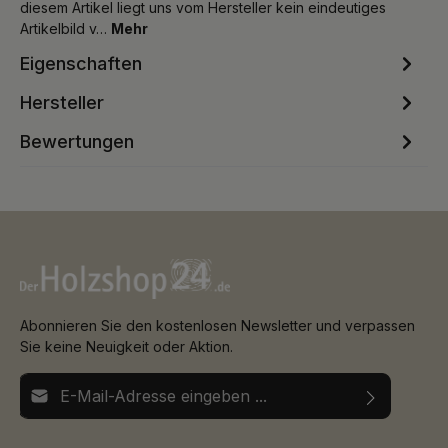
diesem Artikel liegt uns vom Hersteller kein eindeutiges
Artikelbild v…
Mehr
Eigenschaften
Hersteller
Bewertungen
Abonnieren Sie den kostenlosen Newsletter und verpassen
Sie keine Neuigkeit oder Aktion.
E-Mail-Adresse*
Ich habe die
Datenschutzbestimmungen
zur Kenntnis