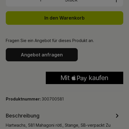
In den Warenkorb
Fragen Sie ein Angebot für dieses Produkt an.
Angebot anfragen
Produktnummer:
300700581
Beschreibung
Hartwachs, 581 Mahagoni rötl., Stange, SB-verpackt Zu