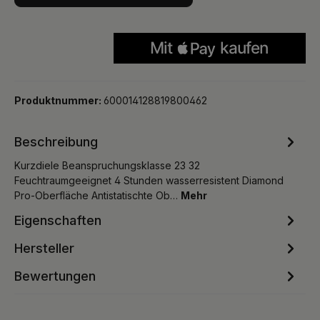
Produktnummer:
600014128819800462
Beschreibung
Kurzdiele Beanspruchungsklasse 23 32
Feuchtraumgeeignet 4 Stunden wasserresistent Diamond
Pro-Oberfläche Antistatischte Ob…
Mehr
Eigenschaften
Hersteller
Bewertungen