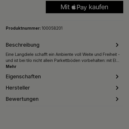
Produktnummer:
100058201
Beschreibung
Eine Langdiele schafft ein Ambiente voll Weite und Freiheit -
und ist bei tilo nicht allein Parkettböden vorbehalten: mit El…
Mehr
Eigenschaften
Hersteller
Bewertungen