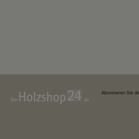
Abonnieren Sie de