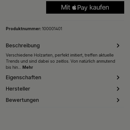
Produktnummer:
100001401
Beschreibung
Verschiedene Holzarten, perfekt imitiert, treffen aktuelle
Trends und sind dabei so zeitlos. Von natürlich anmutend
bis hin…
Mehr
Eigenschaften
Hersteller
Bewertungen