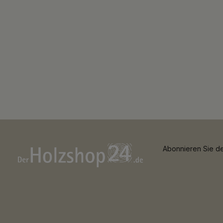
Abonnieren Sie de