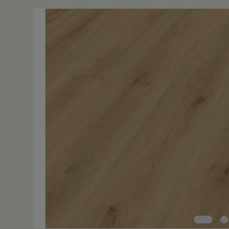
Bildergalerie überspringen