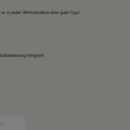
r in jeder Wohnsituation eine gute Figur.
halldämmung integriert