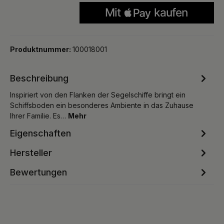
Produktnummer:
100018001
Beschreibung
Inspiriert von den Flanken der Segelschiffe bringt ein
Schiffsboden ein besonderes Ambiente in das Zuhause
Ihrer Familie. Es…
Mehr
Eigenschaften
Hersteller
Bewertungen