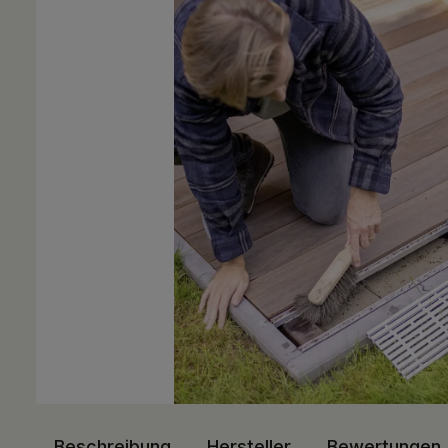
Beschreibung
Hersteller
Bewertungen