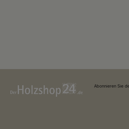
Abonnieren Sie de